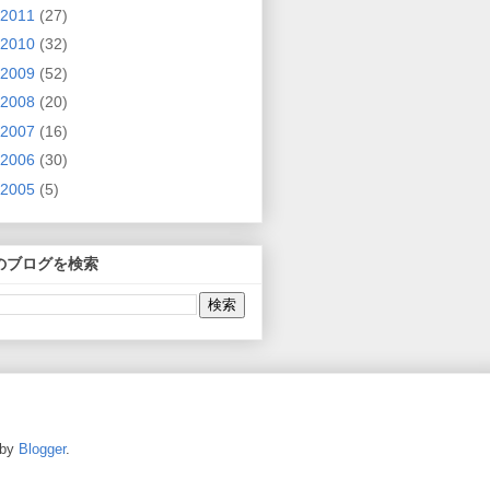
2011
(27)
2010
(32)
2009
(52)
2008
(20)
2007
(16)
2006
(30)
2005
(5)
のブログを検索
 by
Blogger
.