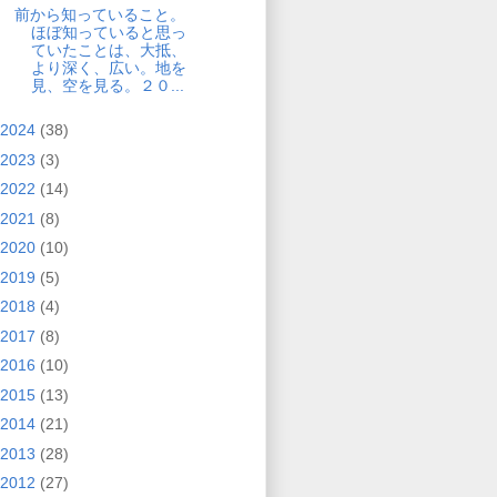
前から知っていること。
ほぼ知っていると思っ
ていたことは、大抵、
より深く、広い。地を
見、空を見る。２０...
2024
(38)
2023
(3)
2022
(14)
2021
(8)
2020
(10)
2019
(5)
2018
(4)
2017
(8)
2016
(10)
2015
(13)
2014
(21)
2013
(28)
2012
(27)