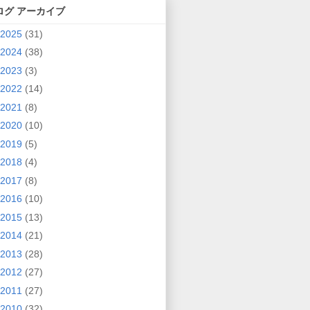
ログ アーカイブ
2025
(31)
2024
(38)
2023
(3)
2022
(14)
2021
(8)
2020
(10)
2019
(5)
2018
(4)
2017
(8)
2016
(10)
2015
(13)
2014
(21)
2013
(28)
2012
(27)
2011
(27)
2010
(32)