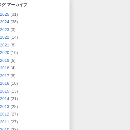
ログ アーカイブ
2025
(31)
2024
(38)
2023
(3)
2022
(14)
2021
(8)
2020
(10)
2019
(5)
2018
(4)
2017
(8)
2016
(10)
2015
(13)
2014
(21)
2013
(28)
2012
(27)
2011
(27)
2010
(32)