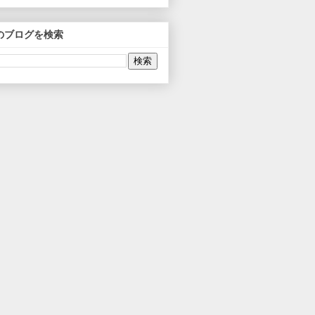
のブログを検索