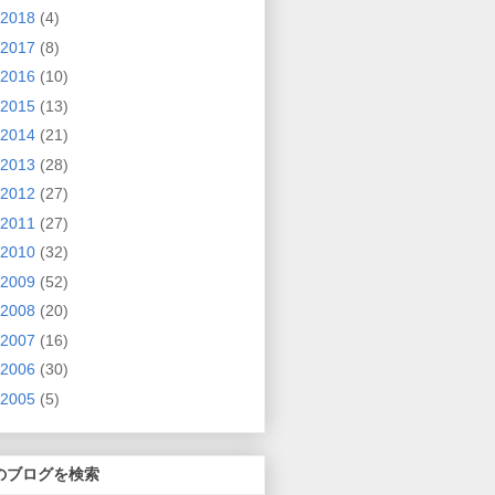
2018
(4)
2017
(8)
2016
(10)
2015
(13)
2014
(21)
2013
(28)
2012
(27)
2011
(27)
2010
(32)
2009
(52)
2008
(20)
2007
(16)
2006
(30)
2005
(5)
のブログを検索