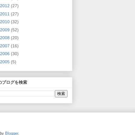
2012
(27)
2011
(27)
2010
(32)
2009
(52)
2008
(20)
2007
(16)
2006
(30)
2005
(5)
のブログを検索
 by
Blogger
.