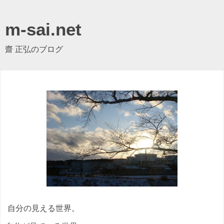
m-sai.net
齋 正弘のブログ
自分の見える世界。