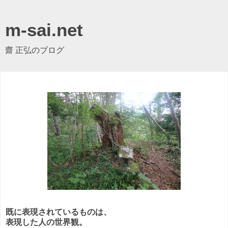
m-sai.net
齋 正弘のブログ
既に表現されているものは、
表現した人の世界観。